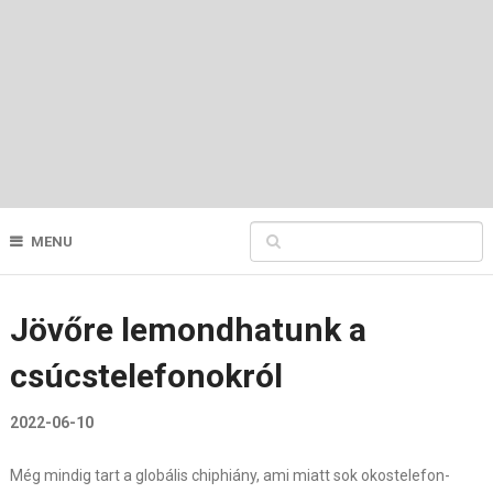
MENU
Jövőre lemondhatunk a
csúcstelefonokról
2022-06-10
Még mindig tart a globális chiphiány, ami miatt sok okostelefon-