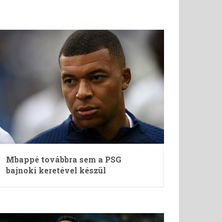
Mbappé továbbra sem a PSG
bajnoki keretével készül