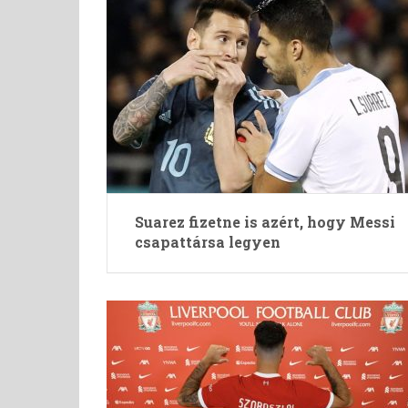
Suarez fizetne is azért, hogy Messi
csapattársa legyen