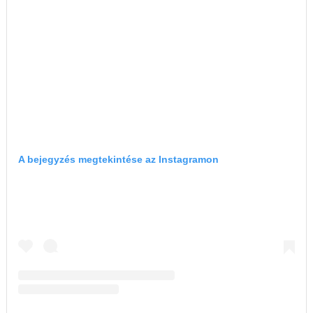
A bejegyzés megtekintése az Instagramon