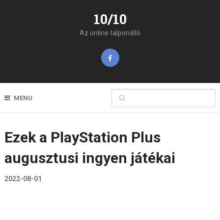
10/10
Az online talponálló
MENU
Ezek a PlayStation Plus
augusztusi ingyen játékai
2022-08-01