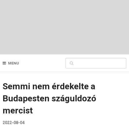
MENU
Semmi nem érdekelte a
Budapesten száguldozó
mercist
2022-08-04