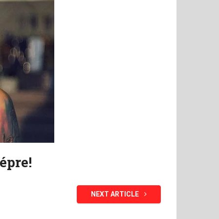
épre!
NEXT ARTICLE