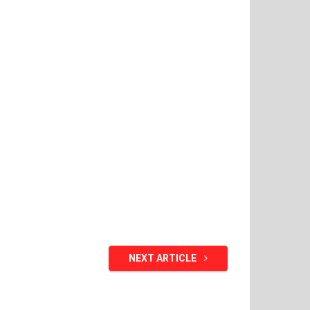
NEXT ARTICLE