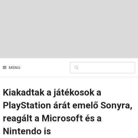
MENU
Kiakadtak a játékosok a
PlayStation árát emelő Sonyra,
reagált a Microsoft és a
Nintendo is