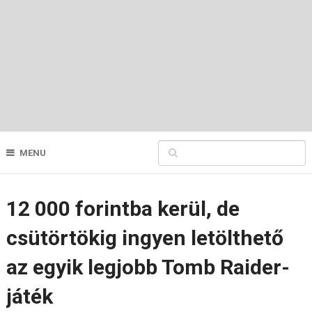
MENU
12 000 forintba kerül, de
csütörtökig ingyen letölthető
az egyik legjobb Tomb Raider-
játék