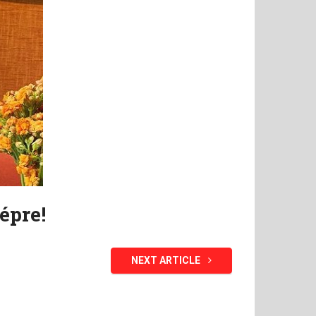
épre!
NEXT ARTICLE