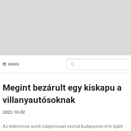
MENU
Megint bezárult egy kiskapu a
villanyautósoknak
2022-10-02
Az elektromos autók tulajdonosait ezúttal Budapesten érte újabb