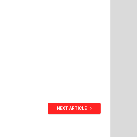
NEXT ARTICLE