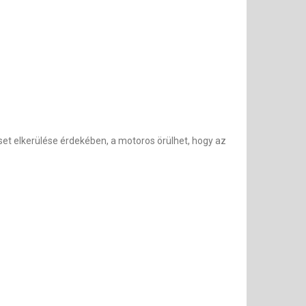
et elkerülése érdekében, a motoros örülhet, hogy az