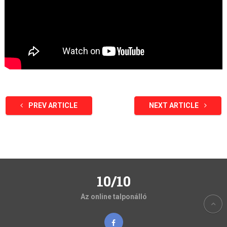
PREV ARTICLE
NEXT ARTICLE
10/10
Az online talponálló