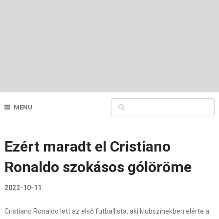
MENU
Ezért maradt el Cristiano
Ronaldo szokásos gólöröme
2022-10-11
Cristiano Ronaldo lett az első futballista, aki klubszínekben elérte a