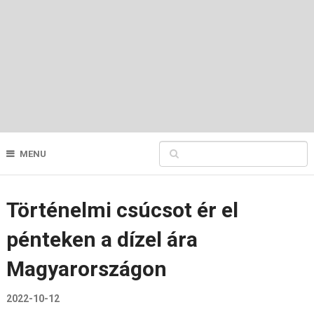
MENU
Történelmi csúcsot ér el
pénteken a dízel ára
Magyarországon
2022-10-12