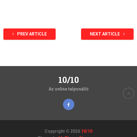
PREV ARTICLE
NEXT ARTICLE
10/10
Az online talponálló
Copyright © 2026
10/10