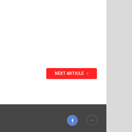
NEXT ARTICLE