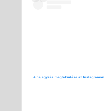
A bejegyzés megtekintése az Instagramon