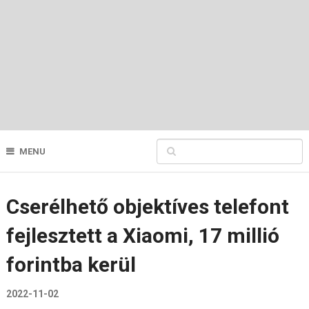
MENU
Cserélhető objektíves telefont
fejlesztett a Xiaomi, 17 millió
forintba kerül
2022-11-02