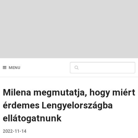
MENU
Milena megmutatja, hogy miért
érdemes Lengyelországba
ellátogatnunk
2022-11-14