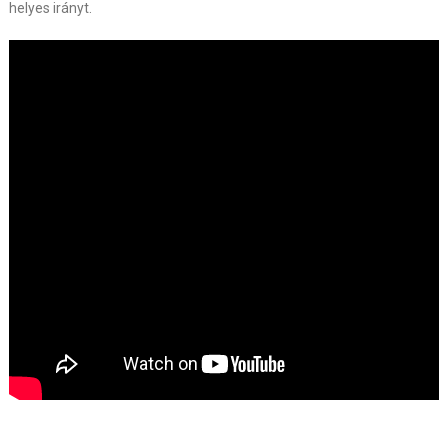
helyes irányt.