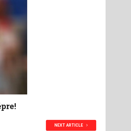
pre!
NEXT ARTICLE