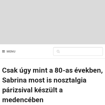
MENU
Csak úgy mint a 80-as években,
Sabrina most is nosztalgia
párizsival készült a
medencében