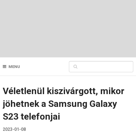
MENU
Véletlenül kiszivárgott, mikor
jöhetnek a Samsung Galaxy
S23 telefonjai
2023-01-08