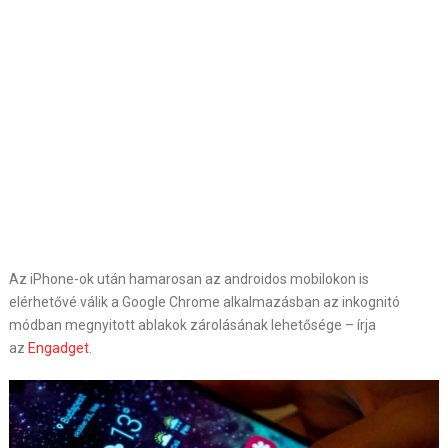
Az iPhone-ok után hamarosan az androidos mobilokon is
elérhetővé válik a Google Chrome alkalmazásban az inkognitó
módban megnyitott ablakok zárolásának lehetősége – írja
az
Engadget
.