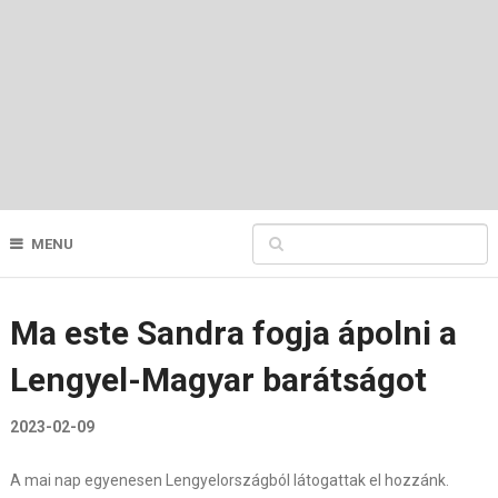
MENU
Ma este Sandra fogja ápolni a
Lengyel-Magyar barátságot
2023-02-09
A mai nap egyenesen Lengyelországból látogattak el hozzánk.