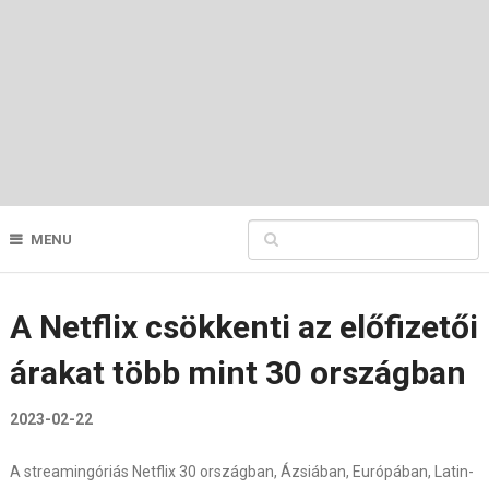
MENU
A Netflix csökkenti az előfizetői
árakat több mint 30 országban
2023-02-22
A streamingóriás Netflix 30 országban, Ázsiában, Európában, Latin-