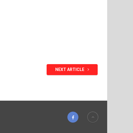
NEXT ARTICLE