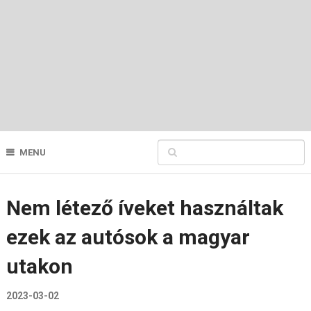
MENU
Nem létező íveket használtak
ezek az autósok a magyar
utakon
2023-03-02