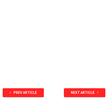
PREV ARTICLE
NEXT ARTICLE