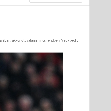
ájában, akkor ott valami nincs rendben. Vagy pedig