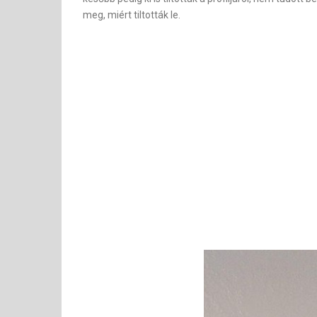
meg, miért tiltották le.