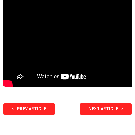
PREV ARTICLE
NEXT ARTICLE