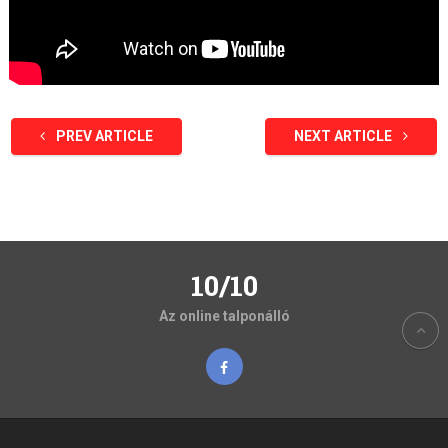
PREV ARTICLE
NEXT ARTICLE
10/10
Az online talponálló