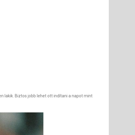
akik. Biztos jobb lehet ott indítani a napot mint