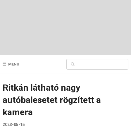
MENU
Ritkán látható nagy
autóbalesetet rögzített a
kamera
2023-05-15