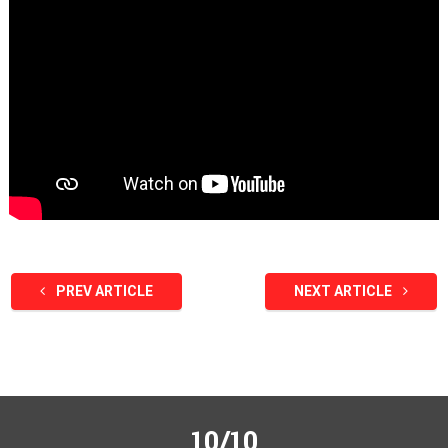
PREV ARTICLE
NEXT ARTICLE
10/10