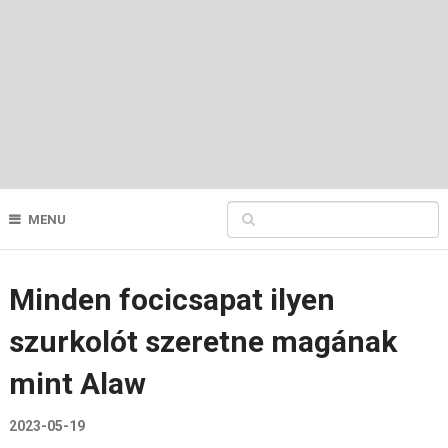
MENU
Minden focicsapat ilyen
szurkolót szeretne magának
mint Alaw
2023-05-19