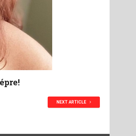
épre!
NEXT ARTICLE