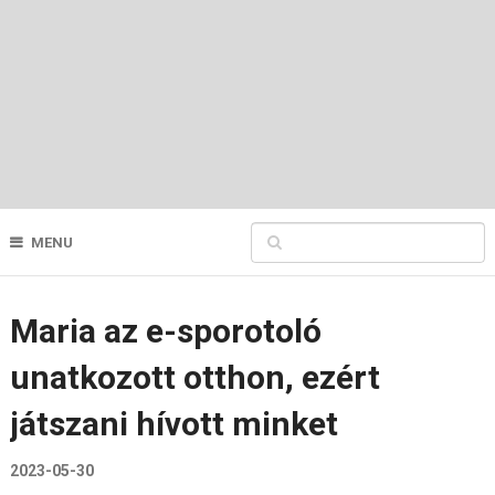
MENU
Maria az e-sporotoló
unatkozott otthon, ezért
játszani hívott minket
2023-05-30