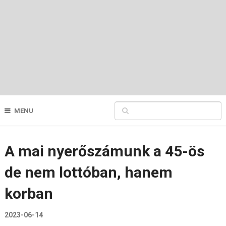
MENU
A mai nyerőszámunk a 45-ös
de nem lottóban, hanem
korban
2023-06-14