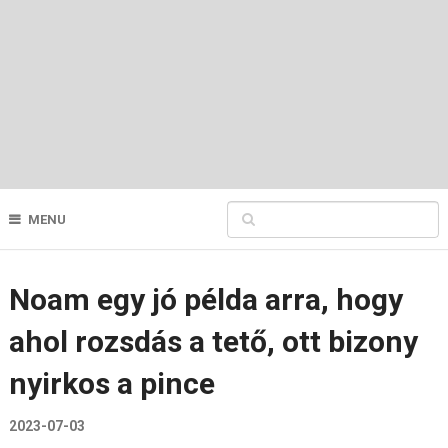
MENU
Noam egy jó példa arra, hogy
ahol rozsdás a tető, ott bizony
nyirkos a pince
2023-07-03