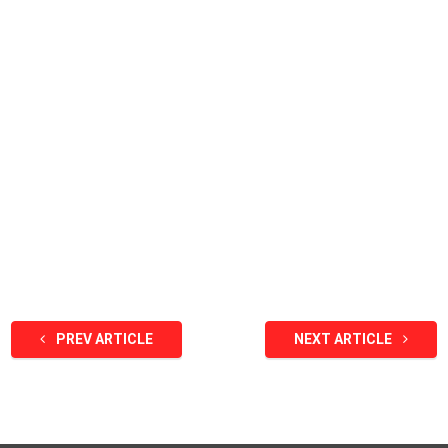
PREV ARTICLE
NEXT ARTICLE