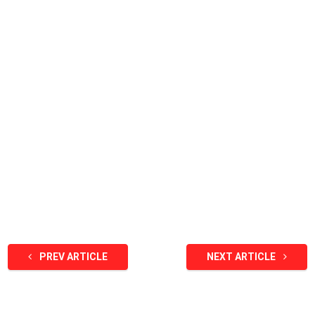
PREV ARTICLE
NEXT ARTICLE