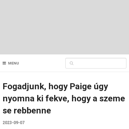
MENU
Fogadjunk, hogy Paige úgy
nyomna ki fekve, hogy a szeme
se rebbenne
2023-09-07