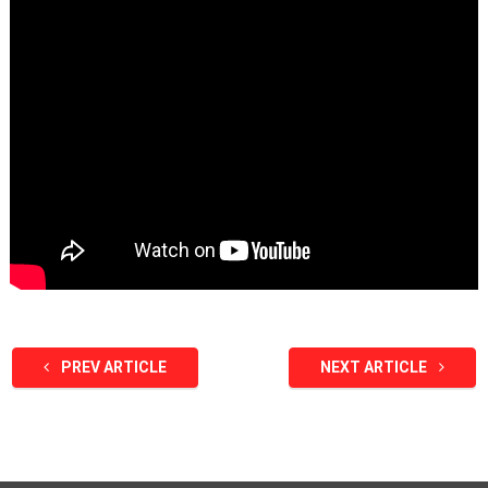
PREV ARTICLE
NEXT ARTICLE