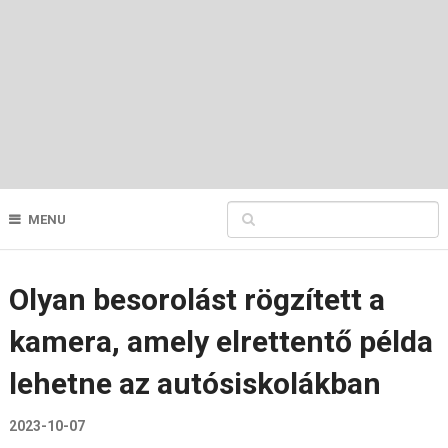
MENU
Olyan besorolást rögzített a
kamera, amely elrettentő példa
lehetne az autósiskolákban
2023-10-07