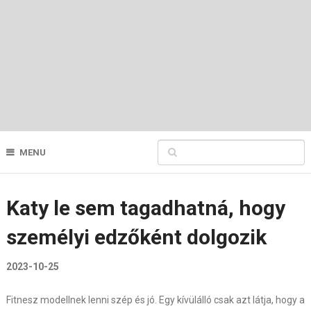
MENU
Katy le sem tagadhatná, hogy
személyi edzőként dolgozik
2023-10-25
Fitnesz modellnek lenni szép és jó. Egy kívülálló csak azt látja, hogy a