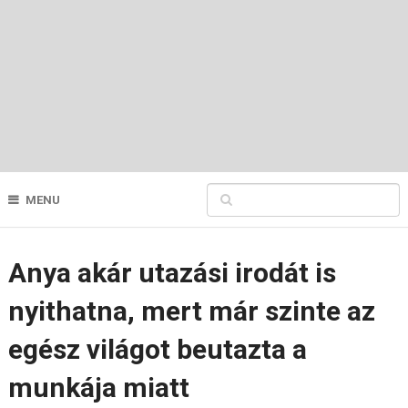
MENU
Anya akár utazási irodát is
nyithatna, mert már szinte az
egész világot beutazta a
munkája miatt