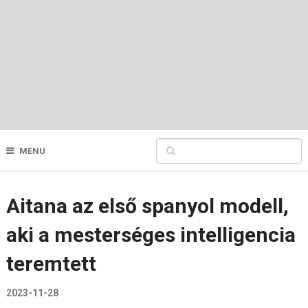
MENU
Aitana az első spanyol modell,
aki a mesterséges intelligencia
teremtett
2023-11-28