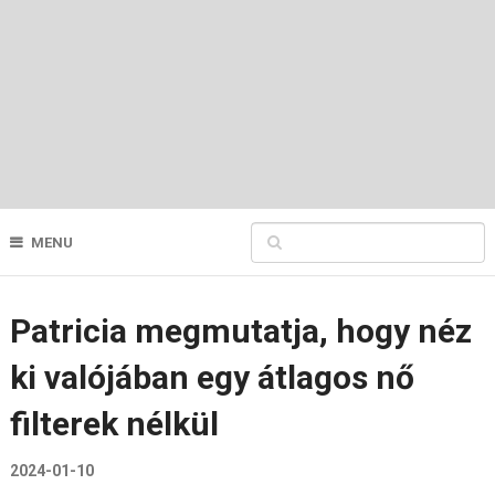
MENU
Patricia megmutatja, hogy néz
ki valójában egy átlagos nő
filterek nélkül
2024-01-10