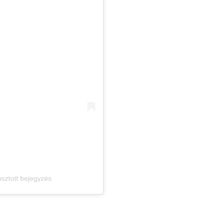
sztott bejegyzés