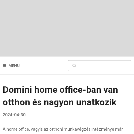
MENU
Domini home office-ban van
otthon és nagyon unatkozik
2024-04-30
A home office, vagyis az otthoni munkavégzés intézménye már